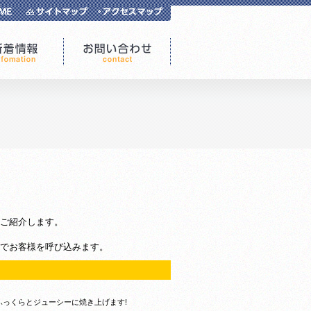
ご紹介します。
でお客様を呼び込みます。
っくらとジューシーに焼き上げます!