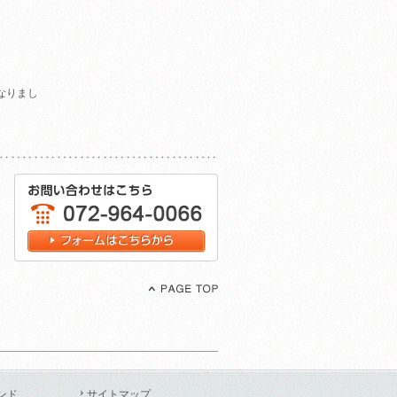
なりまし
ンド
サイトマップ