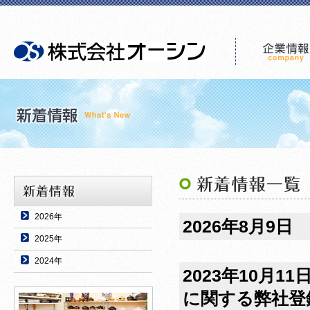
2026年
2026年8月9日
2025年
2024年
2023年10月11
に関する弊社登