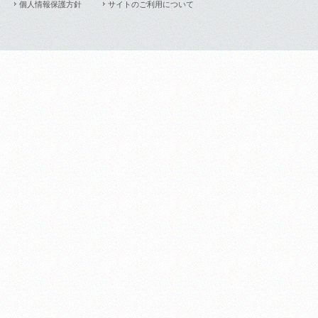
個人情報保護方針
サイトのご利用について