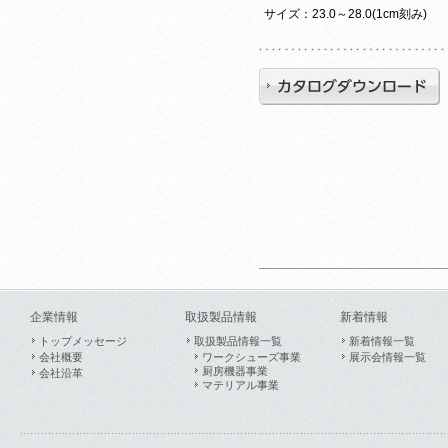
サイズ：23.0～28.0(1cm刻み)
企業情報
取扱製品情報
新着情報
トップメッセージ
取扱製品情報一覧
新着情報一覧
会社概要
ワークシューズ事業
展示会情報一覧
厨房機器事業
会社沿革
マテリアル事業