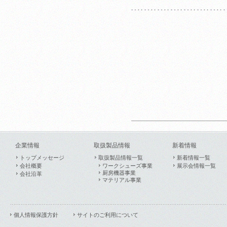
企業情報
取扱製品情報
新着情報
トップメッセージ
取扱製品情報一覧
新着情報一覧
会社概要
ワークシューズ事業
展示会情報一覧
厨房機器事業
会社沿革
マテリアル事業
個人情報保護方針
サイトのご利用について