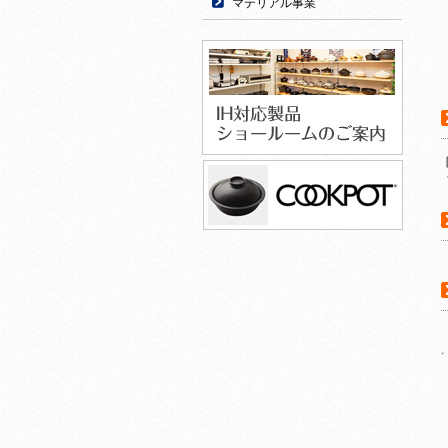
マテリアル事業