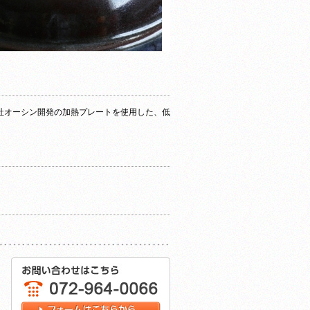
社オーシン開発の加熱プレートを使用した、低