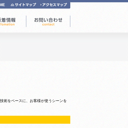
技術をベースに、お客様が使うシーンを