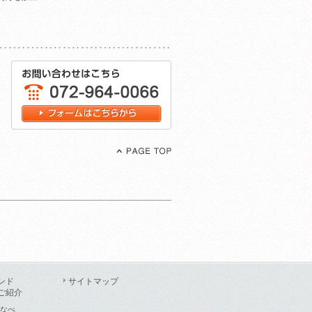
ンド
サイトマップ
ご紹介
なべ