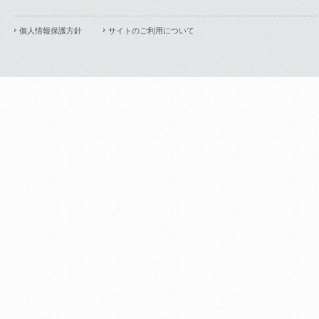
個人情報保護方針
サイトのご利用について